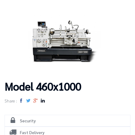
Model 460x1000
Share :
Security
Fast Delivery