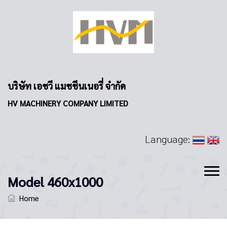
บริษัท เอชวี แมชชีนเนอรี่ จำกัด
HV MACHINERY COMPANY LIMITED
Language:
Model 460x1000
Home