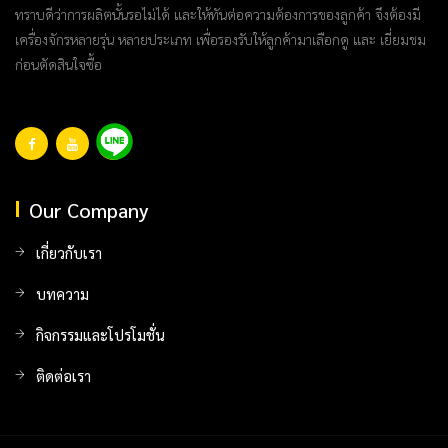
ทราบดีว่าการผลิตนั้นรอไม่ได้ และให้ทันต่อความต้องการของลูกค้า จึงต้องมี
เครื่องจักรหลายรุ่น หลายประเภท เพื่อรองรับให้ลูกค้ามาเลือกดู และ เยี่ยมชม
ก่อนตัดสินใจซื้อ
Our Company
เกี่ยวกับเรา
บทความ
กิจกรรมและโปรโมชั่น
ติดต่อเรา