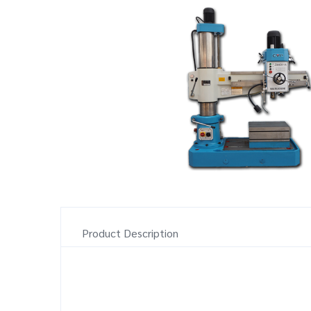
Product Description