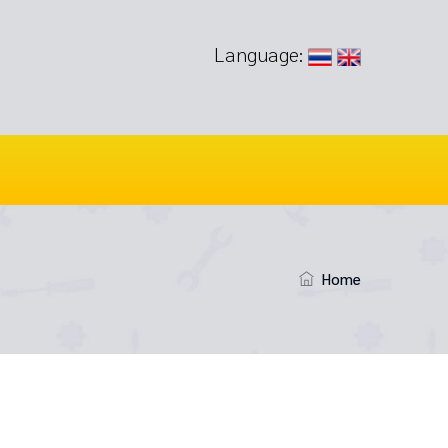
Language:
Home