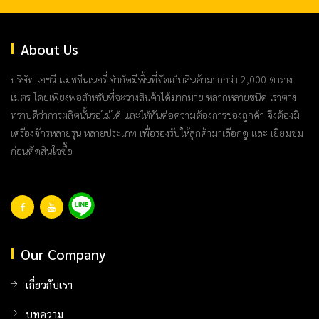
About Us
บริษัท เอชวี แมชชีนเนอรี่ จำกัดมีพื้นที่จัดเก็บสินค้ามากกว่า 2,000 ตาราง
เมตร โดยเพียงพอสำหรับที่จะวางสินค้าได้มากมาย หลากหลายชนิด เราต่าง
ทราบดีว่าการผลิตนั้นรอไม่ได้ และให้ทันต่อความต้องการของลูกค้า จึงต้องมี
เครื่องจักรหลายรุ่น หลายประเภท เพื่อรองรับให้ลูกค้ามาเลือกดู และ เยี่ยมชม
ก่อนตัดสินใจซื้อ
Our Company
เกี่ยวกับเรา
บทความ