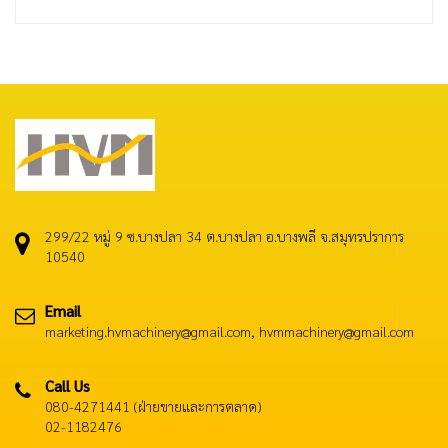
299/22 หมู่ 9 ซ.บางปลา 34 ต.บางปลา อ.บางพลี จ.สมุทรปราการ
10540
Email
marketing.hvmachinery@gmail.com, hvmmachinery@gmail.com
Call Us
080-4271441 (ฝ่ายขายและการตลาด)
02-1182476