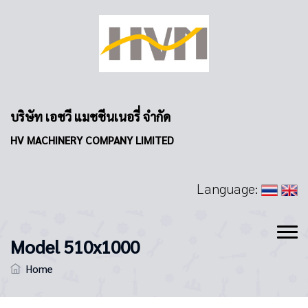
บริษัท เอชวี แมชชีนเนอรี่ จำกัด
HV MACHINERY COMPANY LIMITED
Language:
Model 510x1000
Home