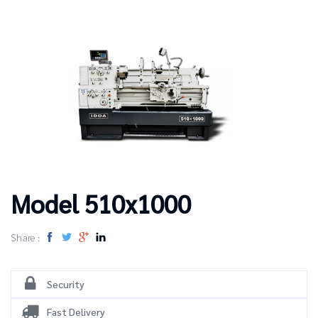
Model 510x1000
Share :
Security
Fast Delivery